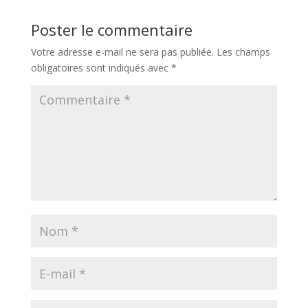
Poster le commentaire
Votre adresse e-mail ne sera pas publiée.
Les champs
obligatoires sont indiqués avec
*