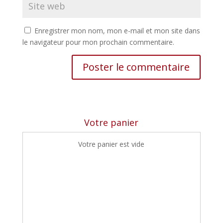
Enregistrer mon nom, mon e-mail et mon site dans
le navigateur pour mon prochain commentaire.
Votre panier
Votre panier est vide