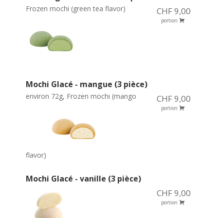
Frozen mochi (green tea flavor)
CHF 9,00
portion
Mochi Glacé - mangue (3 pièce)
environ 72g, Frozen mochi (mango
CHF 9,00
portion
flavor)
Mochi Glacé - vanille (3 pièce)
CHF 9,00
portion